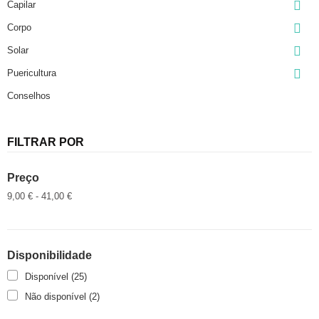

Capilar

Corpo

Solar

Puericultura
Conselhos
FILTRAR POR
Preço
9,00 € - 41,00 €
Disponibilidade
Disponível
(25)
Não disponível
(2)