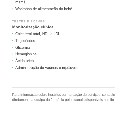
mamã
Workshop de alimentação do bebé
TESTES E EXAMES
Monitorização clínica
Colesterol total, HDL e LDL
Triglicéridos
Glicémia
Hemoglobina
Ácido úrico
Administração de vacinas e injetáveis
Para informação sobre horários ou marcação de serviços, contacte
diretamente a equipa da farmácia pelos canais disponíveis no site.