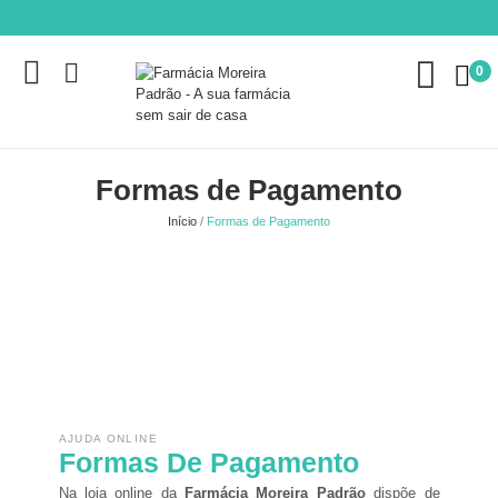
0
Formas de Pagamento
Início
Formas de Pagamento
AJUDA ONLINE
Formas De Pagamento
Na loja online da
Farmácia Moreira Padrão
dispõe de