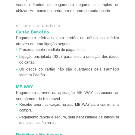
vários métodos de pagamento seguros e simples de
utilizar. Em baixo encontra um resumo de cada opção.
MÉTODOS DISPONÍVEIS
Cartão Bancário
Pagamento efetuado com cartão de débito ou crédito
através de uma ligação segura.
Processamento imediato do pagamento.
Ligação encriptada (SSL), garantindo a proteção dos dados
do cartão.
Os dados do cartão não são guardados pela Farmácia
Moreira Padrão.
MB WAY
Pagamento através da aplicação MB WAY, associado ao
seu número de telemóvel.
Recebe uma notificação na app MB WAY para confirmar a
compra.
Pagamento rápido e seguro, sem necessidade de introduzir
dados de cartão no site.
Referência Multibanco