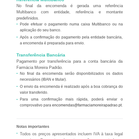
No final da encomenda é gerada uma referência
Multibanco com entidade, referência e montante
predefinidos.
Pode efetuar o pagamento numa caixa Multibanco ou na
aplicação do seu banco.
Após a confirmação do pagamento pela entidade bancária,
a encomenda é preparada para envio.
Transferência Bancária
Pagamento por transferência para a conta bancária da
Farmácia Moreira Padrão.
No final da encomenda serão disponibilizados os dados
necessários (IBAN e titular).
O envio da encomenda é realizado após a boa cobrança do
valor transferido.
Para uma confirmação mais rápida, poderá enviar o
comprovativo para
encomendas@farmaciamoreirapadrao.pt
.
Notas importantes
Todos os preços apresentados incluem IVA à taxa legal