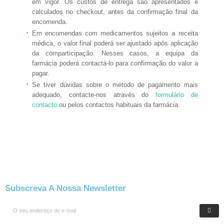
em vigor. Os custos de entrega são apresentados e
calculados no checkout, antes da confirmação final da
encomenda.
Em encomendas com medicamentos sujeitos a receita
médica, o valor final poderá ser ajustado após aplicação
da comparticipação. Nesses casos, a equipa da
farmácia poderá contactá-lo para confirmação do valor a
pagar.
Se tiver dúvidas sobre o método de pagamento mais
adequado, contacte-nos através do
formulário de
contacto
ou pelos contactos habituais da farmácia.
Subscreva A Nossa Newsletter