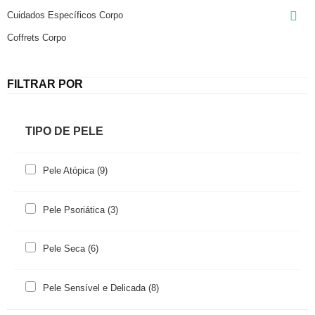

Cuidados Específicos Corpo
Coffrets Corpo
FILTRAR POR
TIPO DE PELE
Pele Atópica
(9)
Pele Psoriática
(3)
Pele Seca
(6)
Pele Sensível e Delicada
(8)