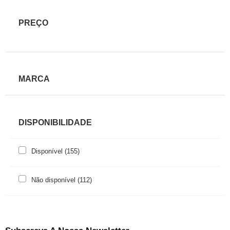
PREÇO
MARCA
DISPONIBILIDADE
Disponível
(155)
Não disponível
(112)