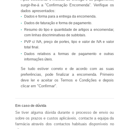
surgir-lhe-á a "Confirmação Encomenda”. Verifique os
dados apresentados:
Dados e forma para a entrega da encomenda.
Dados de faturação e forma de pagamento.
Resumo do tipo e quantidade de artigos a encomendar,
com linhas discriminativas de subtotais.
PVP c/ IVA, preço de portes, tipo e valor de IVA e valor
total final.
Dados relativos a formas de pagamento e outras
informações úteis.
Se tudo estiver correto e de acordo com as suas
preferências, pode finalizar a encomenda. Primeiro
deve ler e aceitar os Termos e Condições e depois
clicar em "Confirmar".
Em caso de dúvida
Se tiver alguma dúvida durante o processo de envio ou
sobre os prazos e custos aplicáveis, contacte a equipa da
farmácia através dos contactos habituais disponíveis no