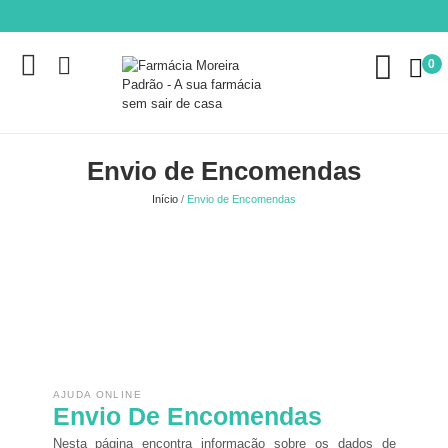
0
Envio de Encomendas
Início
Envio de Encomendas
AJUDA ONLINE
Envio De Encomendas
Nesta página encontra informação sobre os dados de