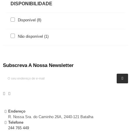
DISPONIBILIDADE
Disponível
(8)
Não disponível
(1)
Subscreva A Nossa Newsletter
Endereço
R. Nossa Sra. do Caminho 26A, 2440-121 Batalha
Telefone
244 765 449