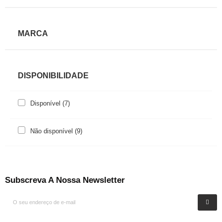
MARCA
DISPONIBILIDADE
Disponível
(7)
Não disponível
(9)
Subscreva A Nossa Newsletter