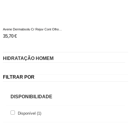
Avene Dermabsolu Cr Rejuv Cont Olhos 15Ml
35,70 €
HIDRATAÇÃO HOMEM
FILTRAR POR
DISPONIBILIDADE
Disponível
(1)