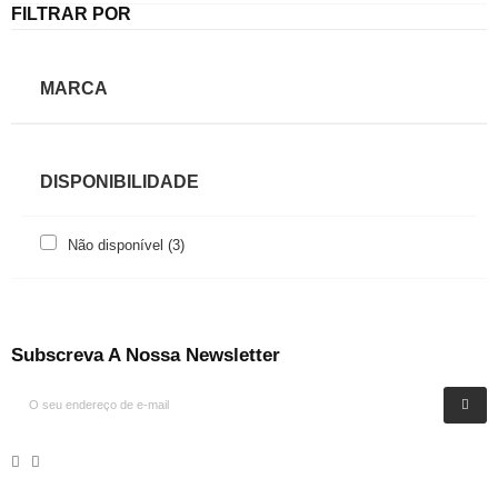
FILTRAR POR
MARCA
DISPONIBILIDADE
Não disponível
(3)
Subscreva A Nossa Newsletter