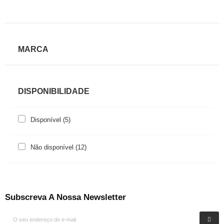
MARCA
DISPONIBILIDADE
Disponível
(5)
Não disponível
(12)
Subscreva A Nossa Newsletter