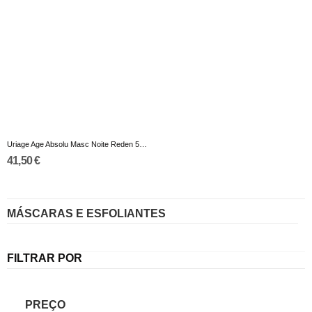
Uriage Age Absolu Masc Noite Reden 50ml
41,50 €
MÁSCARAS E ESFOLIANTES
FILTRAR POR
PREÇO