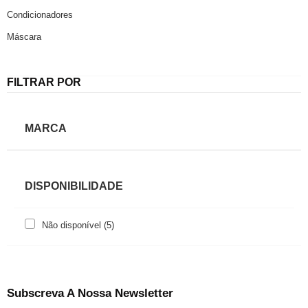
Condicionadores
Máscara
FILTRAR POR
MARCA
DISPONIBILIDADE
Não disponível
(5)
Subscreva A Nossa Newsletter