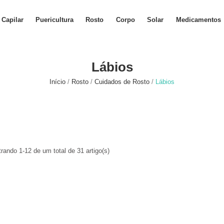
Capilar
Puericultura
Rosto
Corpo
Solar
Medicamentos
Lábios
Início
Rosto
Cuidados de Rosto
Lábios
rando 1-12 de um total de 31 artigo(s)