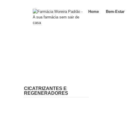
Home
Bem-Estar
CICATRIZANTES E
REGENERADORES