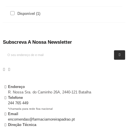
Disponível
(1)
Subscreva A Nossa Newsletter
Endereço
R. Nossa Sra. do Caminho 26A, 2440-121 Batalha
Telefone
244 765 449
*chamada para rede fixa nacional
Email
encomendas@farmaciamoreirapadrao.pt
Direção Técnica