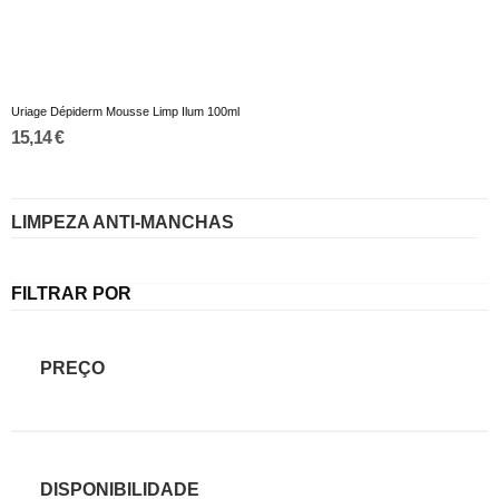
Uriage Dépiderm Mousse Limp Ilum 100ml
15,14 €
LIMPEZA ANTI-MANCHAS
FILTRAR POR
PREÇO
DISPONIBILIDADE