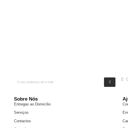
Sobre Nós
Aj
Entregas ao Domicílio
Co
Serviços
En
Contactos
Ca