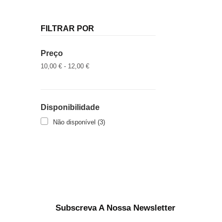
FILTRAR POR
Preço
10,00 € - 12,00 €
Disponibilidade
Não disponível
(3)
Subscreva A Nossa Newsletter