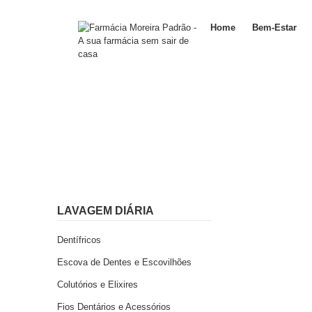
Home
Bem-Estar
LAVAGEM DIÁRIA
Dentífricos
Escova de Dentes e Escovilhões
Colutórios e Elixires
Fios Dentários e Acessórios