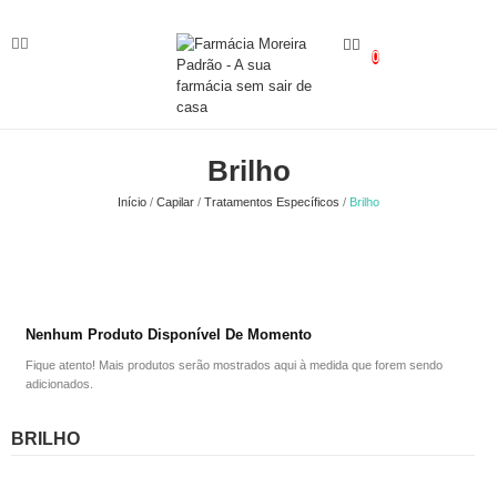
0
Brilho
Início
Capilar
Tratamentos Específicos
Brilho
Nenhum Produto Disponível De Momento
Fique atento! Mais produtos serão mostrados aqui à medida que forem sendo
adicionados.
BRILHO