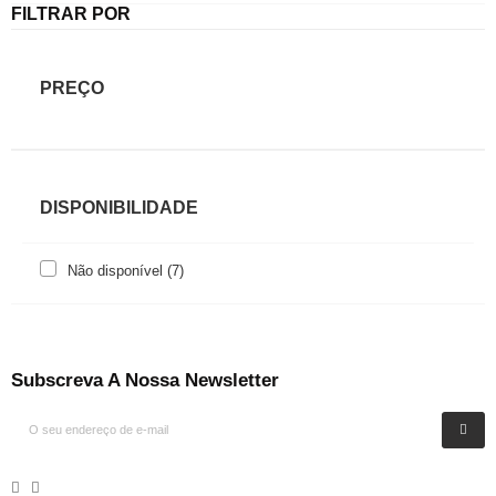
FILTRAR POR
PREÇO
DISPONIBILIDADE
Não disponível
(7)
Subscreva A Nossa Newsletter