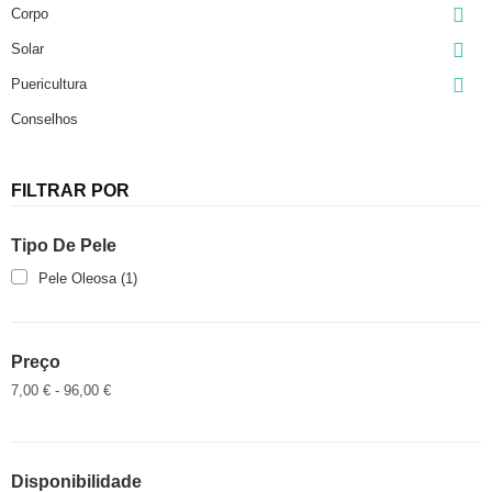

Corpo

Solar

Puericultura
Conselhos
FILTRAR POR
Tipo De Pele
Pele Oleosa
(1)
Preço
7,00 € - 96,00 €
Disponibilidade