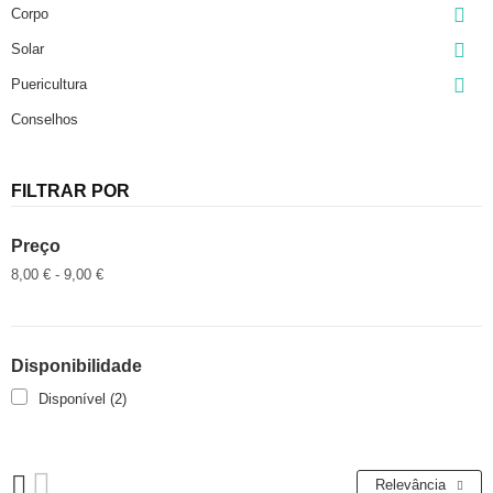

Corpo

Solar

Puericultura
Conselhos
FILTRAR POR
Preço
8,00 € - 9,00 €
Disponibilidade
Disponível
(2)
Relevância