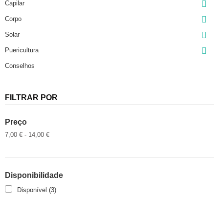

Capilar

Corpo

Solar

Puericultura
Conselhos
FILTRAR POR
Preço
7,00 € - 14,00 €
Disponibilidade
Disponível
(3)