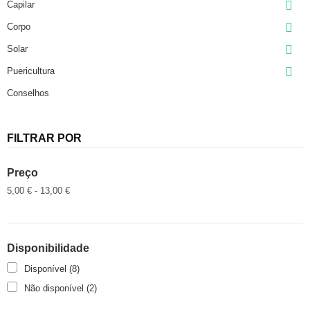

Capilar

Corpo

Solar

Puericultura
Conselhos
FILTRAR POR
Preço
5,00 € - 13,00 €
Disponibilidade
Disponível
(8)
Não disponível
(2)