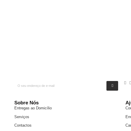
Sobre Nós
Aj
Entregas ao Domicílio
Co
Serviços
En
Contactos
Ca