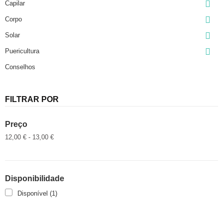

Capilar

Corpo

Solar

Puericultura
Conselhos
FILTRAR POR
Preço
12,00 € - 13,00 €
Disponibilidade
Disponível
(1)