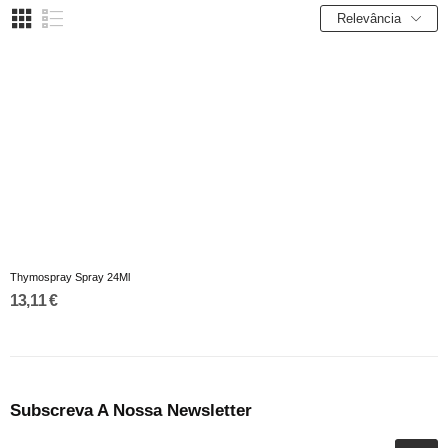
Relevância
Thymospray Spray 24Ml
13,11 €
Subscreva A Nossa Newsletter