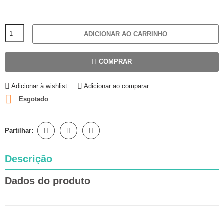
ADICIONAR AO CARRINHO
COMPRAR
Adicionar à wishlist
Adicionar ao comparar

Esgotado
Partilhar:
Descrição
Dados do produto