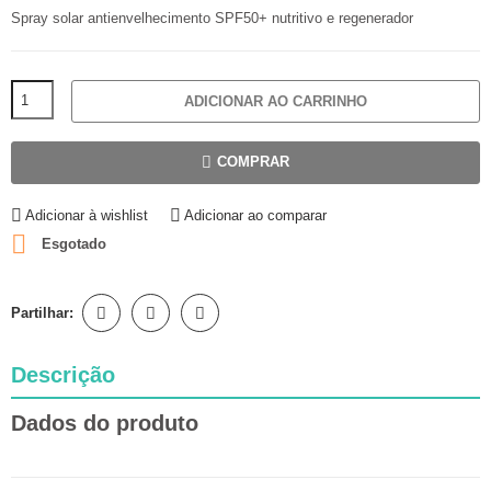
Spray solar antienvelhecimento SPF50+ nutritivo e regenerador
ADICIONAR AO CARRINHO
COMPRAR
Adicionar à wishlist
Adicionar ao comparar

Esgotado
Partilhar:
Descrição
Dados do produto