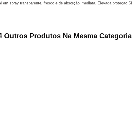
al em spray transparente, fresco e de absorção imediata. Elevada proteção 
4 Outros Produtos Na Mesma Categoria