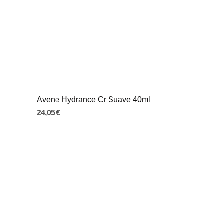
Avene Hydrance Cr Suave 40ml
24,05 €