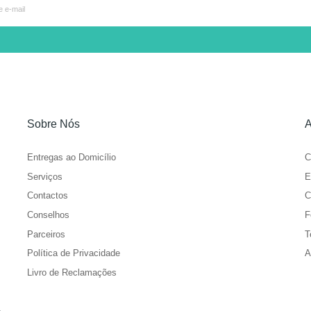
Sobre Nós
A
Entregas ao Domicílio
C
Serviços
E
Contactos
C
Conselhos
F
Parceiros
T
Política de Privacidade
A
Livro de Reclamações