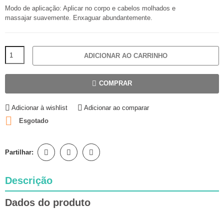
Modo de aplicação: Aplicar no corpo e cabelos molhados e
massajar suavemente. Enxaguar abundantemente.
ADICIONAR AO CARRINHO
COMPRAR
Adicionar à wishlist
Adicionar ao comparar

Esgotado
Partilhar:
Descrição
Dados do produto