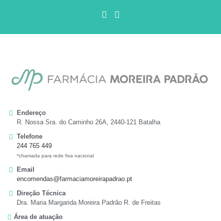
Endereço
R. Nossa Sra. do Caminho 26A, 2440-121 Batalha
Telefone
244 765 449
*chamada para rede fixa nacional
Email
encomendas@farmaciamoreirapadrao.pt
Direção Técnica
Dra. Maria Margarida Moreira Padrão R. de Freitas
Área de atuação