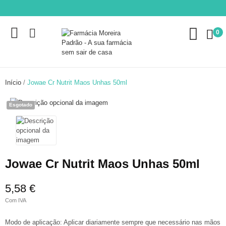
0
Início
Jowae Cr Nutrit Maos Unhas 50ml
Esgotado
Jowae Cr Nutrit Maos Unhas 50ml
5,58 €
Com IVA
Modo de aplicação: Aplicar diariamente sempre que necessário nas mãos