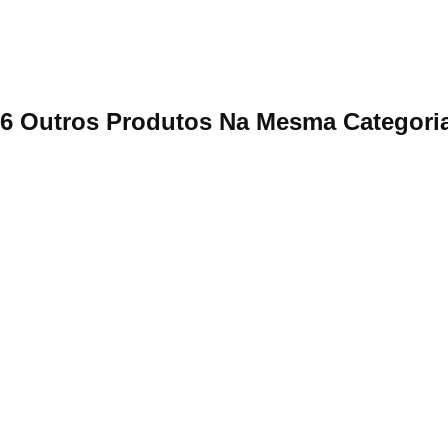
6 Outros Produtos Na Mesma Categori