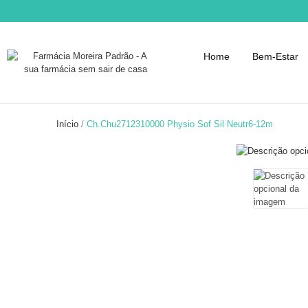
Home
Bem-Estar
Início
Ch.Chu2712310000 Physio Sof Sil Neutr6-12m