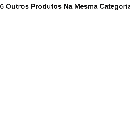
6 Outros Produtos Na Mesma Categori