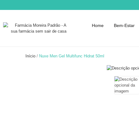
Home
Bem-Estar
Início
Nuxe Men Gel Multifunc Hidrat 50ml