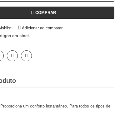
COMPRAR
ishlist
Adicionar ao comparar
rtigos em stock
oduto
. Proporciona um conforto instantâneo. Para todos os tipos de