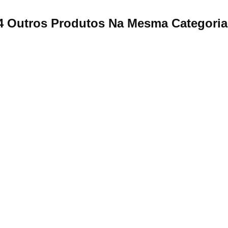
4 Outros Produtos Na Mesma Categoria