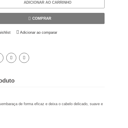
ADICIONAR AO CARRINHO
COMPRAR
ishlist
Adicionar ao comparar
oduto
ça de forma eficaz e deixa o cabelo delicado, suave e